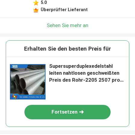
5.0
Überprüfter Lieferant
Sehen Sie mehr an
Erhalten Sie den besten Preis für
Supersuperduplexedelstahl
leiten nahtlosen geschweißten
Preis des Rohr-2205 2507 pro
Tonne
Fortsetzen