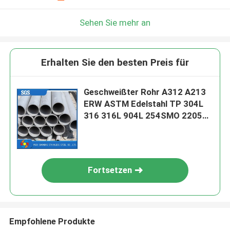
Sehen Sie mehr an
Erhalten Sie den besten Preis für
Geschweißter Rohr A312 A213
ERW ASTM Edelstahl TP 304L
316 316L 904L 254SMO 2205
2507
Fortsetzen
Empfohlene Produkte