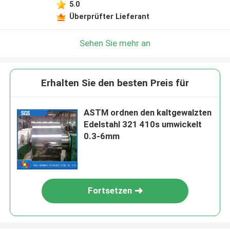
5.0
Überprüfter Lieferant
Sehen Sie mehr an
Erhalten Sie den besten Preis für
ASTM ordnen den kaltgewalzten
Edelstahl 321 410s umwickelt
0.3-6mm
Fortsetzen