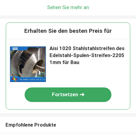
Sehen Sie mehr an
Erhalten Sie den besten Preis für
Aisi 1020 Stahlstahlstreifen des
Edelstahl-Spulen-Streifen-2205
1mm für Bau
Fortsetzen
Empfohlene Produkte