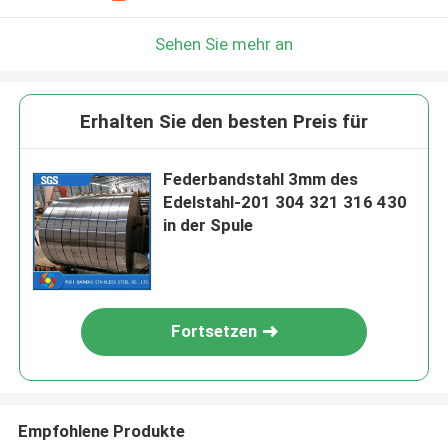
Sehen Sie mehr an
Erhalten Sie den besten Preis für
Federbandstahl 3mm des
Edelstahl-201 304 321 316 430
in der Spule
Fortsetzen
Empfohlene Produkte